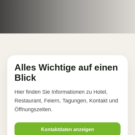
Alles Wichtige auf einen
Blick
Hier finden Sie Informationen zu Hotel,
Restaurant, Feiern, Tagungen, Kontakt und
Öffnungszeiten.
Kontaktdaten anzeigen