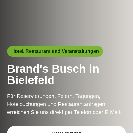
Hotel, Restaurant und Veranstaltungen
Brand's Busch in
Bielefeld
Für Reservierungen, Feiern, Tagungen,
Hotelbuchungen und Restaurantanfragen
erreichen Sie uns direkt per Telefon oder E-Mail.