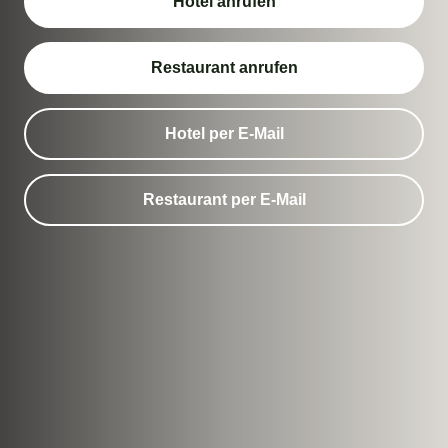
Hotel anrufen
Restaurant anrufen
Hotel per E-Mail
Restaurant per E-Mail