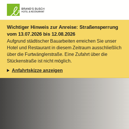
Wichtiger Hinweis zur Anreise: Straßensperrung
vom 13.07.2026 bis 12.08.2026
Aufgrund städtischer Bauarbeiten erreichen Sie unser
Hotel und Restaurant in diesem Zeitraum ausschließlich
über die Furtwänglerstraße. Eine Zufahrt über die
Stückenstraße ist nicht möglich.
Anfahrtskizze anzeigen