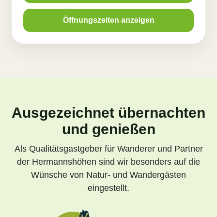
Öffnungszeiten anzeigen
Ausgezeichnet übernachten
und genießen
Als Qualitätsgastgeber für Wanderer und Partner
der Hermannshöhen sind wir besonders auf die
Wünsche von Natur- und Wandergästen
eingestellt.